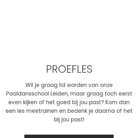
PROEFLES
Wil je graag lid worden van onze
Paaldansschool Leiden, maar graag toch eerst
even kijken of het goed bij jou past? Kom dan
een les meetrainen en bedenk je daarna of het
bij jou past!