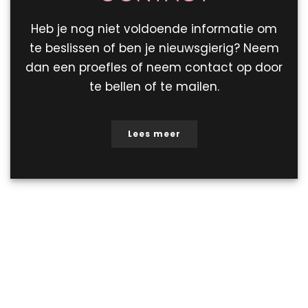
Heb je nog niet voldoende informatie om
te beslissen of ben je nieuwsgierig? Neem
dan een proefles of neem contact
op door
te bellen of te mailen.
Lees meer