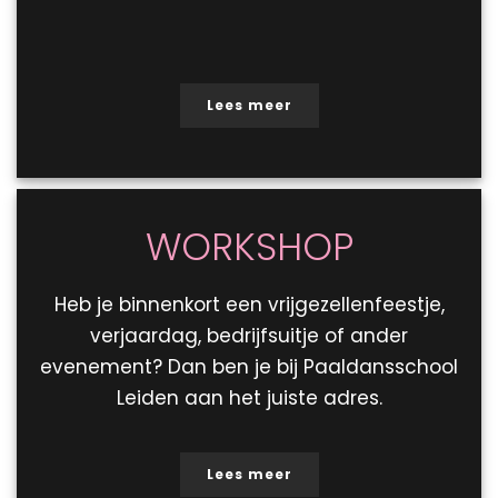
Lees meer
WORKSHOP
Heb je binnenkort een vrijgezellenfeestje,
verjaardag, bedrijfsuitje of ander
evenement? Dan ben je bij Paaldansschool
Leiden aan het juiste adres.
Lees meer