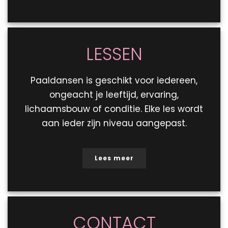
LESSEN
Paaldansen is geschikt voor iedereen,
ongeacht je leeftijd, ervaring,
lichaamsbouw of conditie. Elke les wordt
aan ieder zijn niveau aangepast.
Lees meer
CONTACT