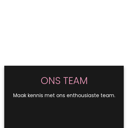
ONS TEAM
Maak kennis met ons enthousiaste team.